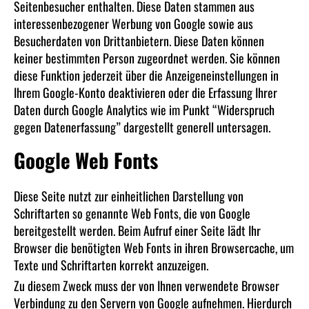
Seitenbesucher enthalten. Diese Daten stammen aus
interessenbezogener Werbung von Google sowie aus
Besucherdaten von Drittanbietern. Diese Daten können
keiner bestimmten Person zugeordnet werden. Sie können
diese Funktion jederzeit über die Anzeigeneinstellungen in
Ihrem Google-Konto deaktivieren oder die Erfassung Ihrer
Daten durch Google Analytics wie im Punkt “Widerspruch
gegen Datenerfassung” dargestellt generell untersagen.
Google Web Fonts
Diese Seite nutzt zur einheitlichen Darstellung von
Schriftarten so genannte Web Fonts, die von Google
bereitgestellt werden. Beim Aufruf einer Seite lädt Ihr
Browser die benötigten Web Fonts in ihren Browsercache, um
Texte und Schriftarten korrekt anzuzeigen.
Zu diesem Zweck muss der von Ihnen verwendete Browser
Verbindung zu den Servern von Google aufnehmen. Hierdurch