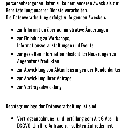
personenbezogenen Daten zu keinem anderen Zweck als zur
Bereitstellung unserer Dienste verarbeiten.
Die Datenverarbeitung erfolgt zu folgenden Zwecken:
zur Information über administrative Änderungen
zur Einladung zu Workshops,
Informationsveranstaltungen und Events
zur gezielten Information hinsichtlich Neuerungen zu
Angeboten/Produkten
zur Abwicklung von Aktualisierungen der Kundenkartei
zur Abwicklung Ihrer Anfrage
zur Vertragsabwicklung
Rechtsgrundlage der Datenverarbeitung ist sind:
Vertragsanbahnung- und -erfüllung gem Art 6 Abs 1 b
DSGVO. Um Ihre Anfrage zur vollsten Zufriedenheit