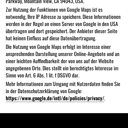
Parkway, Mountain View, CA 94043, USA.
Zur Nutzung der Funktionen von Google Maps ist es
notwendig, Ihre IP Adresse zu speichern. Diese Informationen
werden in der Regel an einen Server von Google in den USA
übertragen und dort gespeichert. Der Anbieter dieser Seite
hat keinen Einfluss auf diese Datenübertragung.
Die Nutzung von Google Maps erfolgt im Interesse einer
ansprechenden Darstellung unserer Online-Angebote und an
einer leichten Auffindbarkeit der von uns auf der Website
angegebenen Orte. Dies stellt ein berechtigtes Interesse im
Sinne von Art. 6 Abs. 1 lit. f DSGVO dar.
Mehr Informationen zum Umgang mit Nutzerdaten finden Sie
in der Datenschutzerklärung von Google:
https://www.google.de/intl/de/policies/privacy/
.