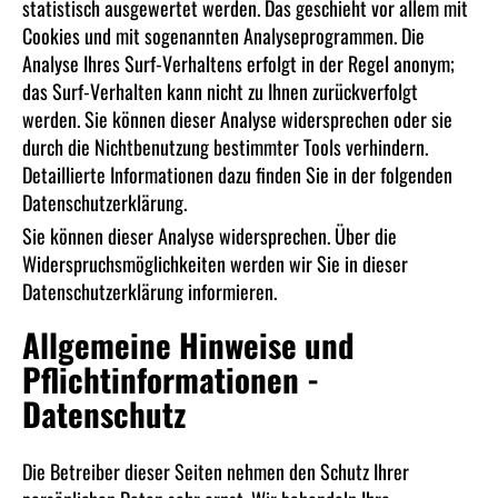
statistisch ausgewertet werden. Das geschieht vor allem mit
Cookies und mit sogenannten Analyseprogrammen. Die
Analyse Ihres Surf-Verhaltens erfolgt in der Regel anonym;
das Surf-Verhalten kann nicht zu Ihnen zurückverfolgt
werden. Sie können dieser Analyse widersprechen oder sie
durch die Nichtbenutzung bestimmter Tools verhindern.
Detaillierte Informationen dazu finden Sie in der folgenden
Datenschutzerklärung.
Sie können dieser Analyse widersprechen. Über die
Widerspruchsmöglichkeiten werden wir Sie in dieser
Datenschutzerklärung informieren.
Allgemeine Hinweise und
Pflichtinfor­mationen -
Datenschutz
Die Betreiber dieser Seiten nehmen den Schutz Ihrer