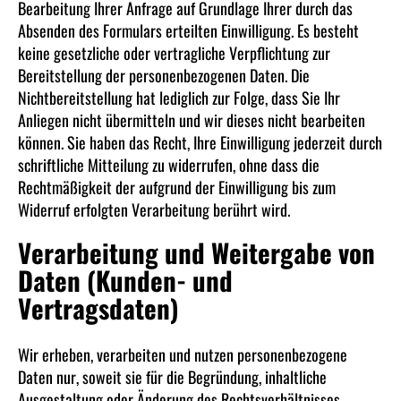
Bearbeitung Ihrer Anfrage auf Grundlage Ihrer durch das
Absenden des Formulars erteilten Einwilligung. Es besteht
keine gesetzliche oder vertragliche Verpflichtung zur
Bereitstellung der personenbezogenen Daten. Die
Nichtbereitstellung hat lediglich zur Folge, dass Sie Ihr
Anliegen nicht übermitteln und wir dieses nicht bearbeiten
können. Sie haben das Recht, Ihre Einwilligung jederzeit durch
schriftliche Mitteilung zu widerrufen, ohne dass die
Rechtmäßigkeit der aufgrund der Einwilligung bis zum
Widerruf erfolgten Verarbeitung berührt wird.
Verarbeitung und Weitergabe von
Daten (Kunden- und
Vertragsdaten)
Wir erheben, verarbeiten und nutzen personenbezogene
Daten nur, soweit sie für die Begründung, inhaltliche
Ausgestaltung oder Änderung des Rechtsverhältnisses