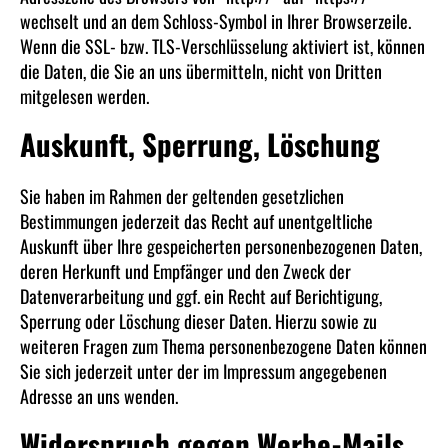
wechselt und an dem Schloss-Symbol in Ihrer Browserzeile.
Wenn die SSL- bzw. TLS-Verschlüsselung aktiviert ist, können
die Daten, die Sie an uns übermitteln, nicht von Dritten
mitgelesen werden.
Auskunft, Sperrung, Löschung
Sie haben im Rahmen der geltenden gesetzlichen
Bestimmungen jederzeit das Recht auf unentgeltliche
Auskunft über Ihre gespeicherten personenbezogenen Daten,
deren Herkunft und Empfänger und den Zweck der
Datenverarbeitung und ggf. ein Recht auf Berichtigung,
Sperrung oder Löschung dieser Daten. Hierzu sowie zu
weiteren Fragen zum Thema personenbezogene Daten können
Sie sich jederzeit unter der im Impressum angegebenen
Adresse an uns wenden.
Widerspruch gegen Werbe-Mails