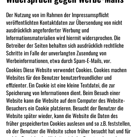
Der Nutzung von im Rahmen der Impressumspflicht
veröffentlichten Kontaktdaten zur Übersendung von nicht
ausdrücklich angeforderter Werbung und
Informationsmaterialien wird hiermit widersprochen. Die
Betreiber der Seiten behalten sich ausdrücklich rechtliche
Schritte im Falle der unverlangten Zusendung von
Werbeinformationen, etwa durch Spam-E-Mails, vor.
Cookies Diese Website verwendet Cookies. Cookies machen
Websites für den Benutzer benutzerfreundlicher und
effizienter. Ein Cookie ist eine kleine Textdatei, die zur
Speicherung von Informationen dient. Beim Besuch einer
Website kann die Website auf dem Computer des Website-
Besuchers ein Cookie platzieren. Besucht der Benutzer die
Website später wieder, kann die Website die Daten des
früher gespeicherten Cookies auslesen und so z.B. feststellen,
ob der Benutzer die Website schon früher besucht hat und für