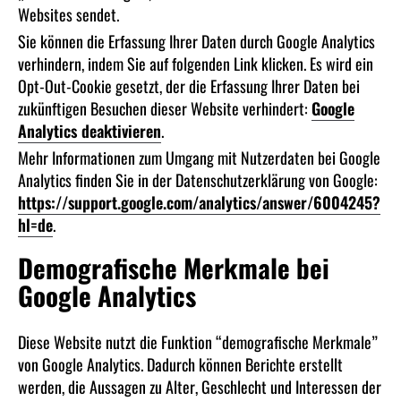
Websites sendet.
Sie können die Erfassung Ihrer Daten durch Google Analytics
verhindern, indem Sie auf folgenden Link klicken. Es wird ein
Opt-Out-Cookie gesetzt, der die Erfassung Ihrer Daten bei
zukünftigen Besuchen dieser Website verhindert:
Google
Analytics deaktivieren
.
Mehr Informationen zum Umgang mit Nutzerdaten bei Google
Analytics finden Sie in der Datenschutzerklärung von Google:
https://support.google.com/analytics/answer/6004245?
hl=de
.
Demografische Merkmale bei
Google Analytics
Diese Website nutzt die Funktion “demografische Merkmale”
von Google Analytics. Dadurch können Berichte erstellt
werden, die Aussagen zu Alter, Geschlecht und Interessen der