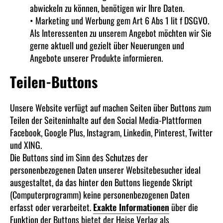
abwickeln zu können, benötigen wir Ihre Daten.
• Marketing und Werbung gem Art 6 Abs 1 lit f DSGVO.
Als Interessenten zu unserem Angebot möchten wir Sie
gerne aktuell und gezielt über Neuerungen und
Angebote unserer Produkte informieren.
Teilen-Buttons
Unsere Website verfügt auf machen Seiten über Buttons zum
Teilen der Seiteninhalte auf den Social Media-Plattformen
Facebook, Google Plus, Instagram, Linkedin, Pinterest, Twitter
und XING.
Die Buttons sind im Sinn des Schutzes der
personenbezogenen Daten unserer Websitebesucher ideal
ausgestaltet, da das hinter den Buttons liegende Skript
(Computerprogramm) keine personenbezogenen Daten
erfasst oder verarbeitet.
Exakte Informationen
über die
Funktion der Buttons bietet der Heise Verlag als