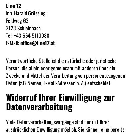
Line 12
Inh. Harald Grössing
Feldweg 63
2123 Schleinbach
Tel: +43 664 5110088
E-Mail:
office@line12.at
Verantwortliche Stelle ist die natürliche oder juristische
Person, die allein oder gemeinsam mit anderen über die
Zwecke und Mittel der Verarbeitung von personenbezogenen
Daten (z.B. Namen, E-Mail-Adressen o. Ä.) entscheidet.
Widerruf Ihrer Einwilligung zur
Datenverarbeitung
Viele Datenverarbeitungsvorgänge sind nur mit Ihrer
ausdrücklichen Einwilligung möglich. Sie können eine bereits