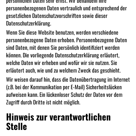
persönlichen Daten sehr ernst. Wir behandeln Ihre
personenbezogenen Daten vertraulich und entsprechend der
gesetzlichen Datenschutzvorschriften sowie dieser
Datenschutzerklärung.
Wenn Sie diese Website benutzen, werden verschiedene
personenbezogene Daten erhoben. Personenbezogene Daten
sind Daten, mit denen Sie persönlich identifiziert werden
können. Die vorliegende Datenschutzerklärung erläutert,
welche Daten wir erheben und wofür wir sie nutzen. Sie
erläutert auch, wie und zu welchem Zweck das geschieht.
Wir weisen darauf hin, dass die Datenübertragung im Internet
(z.B. bei der Kommunikation per E-Mail) Sicherheitslücken
aufweisen kann. Ein lückenloser Schutz der Daten vor dem
Zugriff durch Dritte ist nicht möglich.
Hinweis zur verantwortlichen
Stelle