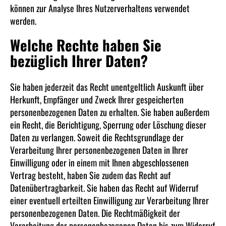
können zur Analyse Ihres Nutzerverhaltens verwendet
werden.
Welche Rechte haben Sie
bezüglich Ihrer Daten?
Sie haben jederzeit das Recht unentgeltlich Auskunft über
Herkunft, Empfänger und Zweck Ihrer gespeicherten
personenbezogenen Daten zu erhalten. Sie haben außerdem
ein Recht, die Berichtigung, Sperrung oder Löschung dieser
Daten zu verlangen. Soweit die Rechtsgrundlage der
Verarbeitung Ihrer personenbezogenen Daten in Ihrer
Einwilligung oder in einem mit Ihnen abgeschlossenen
Vertrag besteht, haben Sie zudem das Recht auf
Datenübertragbarkeit. Sie haben das Recht auf Widerruf
einer eventuell erteilten Einwilligung zur Verarbeitung Ihrer
personenbezogenen Daten. Die Rechtmäßigkeit der
Verarbeitung der personenbezogenen Daten bis zum Widerruf