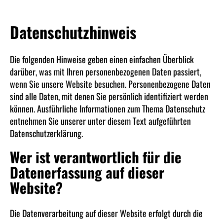
Datenschutzhinweis
Die folgenden Hinweise geben einen einfachen Überblick
darüber, was mit Ihren personenbezogenen Daten passiert,
wenn Sie unsere Website besuchen. Personenbezogene Daten
sind alle Daten, mit denen Sie persönlich identifiziert werden
können. Ausführliche Informationen zum Thema Datenschutz
entnehmen Sie unserer unter diesem Text aufgeführten
Datenschutzerklärung.
Wer ist verantwortlich für die
Datenerfassung auf dieser
Website?
Die Datenverarbeitung auf dieser Website erfolgt durch die