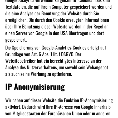
Textdateien, die auf Ihrem Computer gespeichert werden und
die eine Analyse der Benutzung der Website durch Sie
ermöglichen. Die durch den Cookie erzeugten Informationen
über Ihre Benutzung dieser Website werden in der Regel an
einen Server von Google in den USA übertragen und dort
gespeichert.
Die Speicherung von Google-Analytics-Cookies erfolgt auf
Grundlage von Art. 6 Abs. 1 lit. f DSGVO. Der
Websitebetreiber hat ein berechtigtes Interesse an der
Analyse des Nutzerverhaltens, um sowohl sein Webangebot
als auch seine Werbung zu optimieren.
IP Anonymisierung
Wir haben auf dieser Website die Funktion IP-Anonymisierung
aktiviert. Dadurch wird Ihre IP-Adresse von Google innerhalb
von Mitgliedstaaten der Europäischen Union oder in anderen