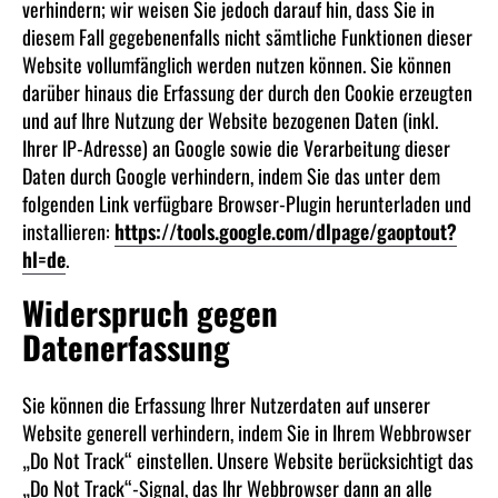
verhindern; wir weisen Sie jedoch darauf hin, dass Sie in
diesem Fall gegebenenfalls nicht sämtliche Funktionen dieser
Website vollumfänglich werden nutzen können. Sie können
darüber hinaus die Erfassung der durch den Cookie erzeugten
und auf Ihre Nutzung der Website bezogenen Daten (inkl.
Ihrer IP-Adresse) an Google sowie die Verarbeitung dieser
Daten durch Google verhindern, indem Sie das unter dem
folgenden Link verfügbare Browser-Plugin herunterladen und
installieren:
https://tools.google.com/dlpage/gaoptout?
hl=de
.
Widerspruch gegen
Datenerfassung
Sie können die Erfassung Ihrer Nutzerdaten auf unserer
Website generell verhindern, indem Sie in Ihrem Webbrowser
„Do Not Track“ einstellen. Unsere Website berücksichtigt das
„Do Not Track“-Signal, das Ihr Webbrowser dann an alle