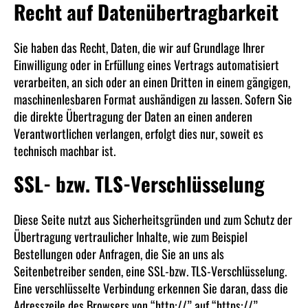
Recht auf Datenübertragbarkeit
Sie haben das Recht, Daten, die wir auf Grundlage Ihrer
Einwilligung oder in Erfüllung eines Vertrags automatisiert
verarbeiten, an sich oder an einen Dritten in einem gängigen,
maschinenlesbaren Format aushändigen zu lassen. Sofern Sie
die direkte Übertragung der Daten an einen anderen
Verantwortlichen verlangen, erfolgt dies nur, soweit es
technisch machbar ist.
SSL- bzw. TLS-Verschlüsselung
Diese Seite nutzt aus Sicherheitsgründen und zum Schutz der
Übertragung vertraulicher Inhalte, wie zum Beispiel
Bestellungen oder Anfragen, die Sie an uns als
Seitenbetreiber senden, eine SSL-bzw. TLS-Verschlüsselung.
Eine verschlüsselte Verbindung erkennen Sie daran, dass die
Adresszeile des Browsers von “http://” auf “https://”