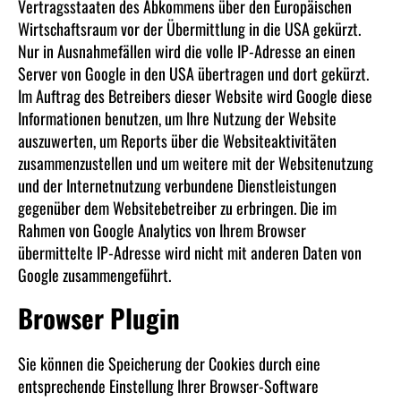
Vertragsstaaten des Abkommens über den Europäischen
Wirtschaftsraum vor der Übermittlung in die USA gekürzt.
Nur in Ausnahmefällen wird die volle IP-Adresse an einen
Server von Google in den USA übertragen und dort gekürzt.
Im Auftrag des Betreibers dieser Website wird Google diese
Informationen benutzen, um Ihre Nutzung der Website
auszuwerten, um Reports über die Websiteaktivitäten
zusammenzustellen und um weitere mit der Websitenutzung
und der Internetnutzung verbundene Dienstleistungen
gegenüber dem Websitebetreiber zu erbringen. Die im
Rahmen von Google Analytics von Ihrem Browser
übermittelte IP-Adresse wird nicht mit anderen Daten von
Google zusammengeführt.
Browser Plugin
Sie können die Speicherung der Cookies durch eine
entsprechende Einstellung Ihrer Browser-Software