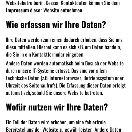
Websitebetreiberin. Dessen Kontaktdaten können Sie dem
Impressum
dieser Website entnehmen.
Wie erfassen wir Ihre Daten?
Ihre Daten werden zum einen dadurch erhoben, dass Sie uns
diese mitteilen. Hierbei kann es sich z.B. um Daten handeln,
die Sie in ein Kontaktformular eingeben.
Andere Daten werden automatisch beim Besuch der Website
durch unsere IT-Systeme erfasst. Das sind vor allem
technische Daten (z.B. Internetbrowser, Betriebssystem oder
Uhrzeit des Seitenaufrufs). Die Erfassung dieser Daten erfolgt
automatisch, sobald Sie unsere Website betreten.
Wofür nutzen wir Ihre Daten?
Ein Teil der Daten wird erhoben, um eine fehlerfreie
Bereitstellung der Website zu gewährleisten. Andere Daten