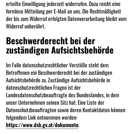
erteilte Einwilligung jederzeit widerrufen. Dazu reicht eine
formlose Mitteilung per E-Mail an uns. Die Rechtmäßigkeit
der bis zum Widerruf erfolgten Datenverarbeitung bleibt vom
Widerruf unberührt.
Beschwerderecht bei der
zuständigen Aufsichtsbehörde
Im Falle datenschutzrechtlicher Verstöße steht dem
Betroffenen ein Beschwerderecht bei der zuständigen
Aufsichtsbehörde zu. Zuständige Aufsichtsbehörde in
datenschutzrechtlichen Fragen ist der
Landesdatenschutzbeauftragte des Bundeslandes, in dem
unser Unternehmen seinen Sitz hat. Eine Liste der
Datenschutzbeauftragten sowie deren Kontaktdaten können
folgendem Link entnommen werden:
https://www.dsb.gv.at/dokumente
.