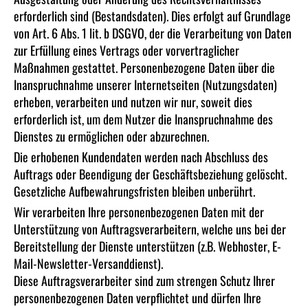
erforderlich sind (Bestandsdaten). Dies erfolgt auf Grundlage
von Art. 6 Abs. 1 lit. b DSGVO, der die Verarbeitung von Daten
zur Erfüllung eines Vertrags oder vorvertraglicher
Maßnahmen gestattet. Personenbezogene Daten über die
Inanspruchnahme unserer Internetseiten (Nutzungsdaten)
erheben, verarbeiten und nutzen wir nur, soweit dies
erforderlich ist, um dem Nutzer die Inanspruchnahme des
Dienstes zu ermöglichen oder abzurechnen.
Die erhobenen Kundendaten werden nach Abschluss des
Auftrags oder Beendigung der Geschäftsbeziehung gelöscht.
Gesetzliche Aufbewahrungsfristen bleiben unberührt.
Wir verarbeiten Ihre personenbezogenen Daten mit der
Unterstützung von Auftragsverarbeitern, welche uns bei der
Bereitstellung der Dienste unterstützen (z.B. Webhoster, E-
Mail-Newsletter-Versanddienst).
Diese Auftragsverarbeiter sind zum strengen Schutz Ihrer
personenbezogenen Daten verpflichtet und dürfen Ihre