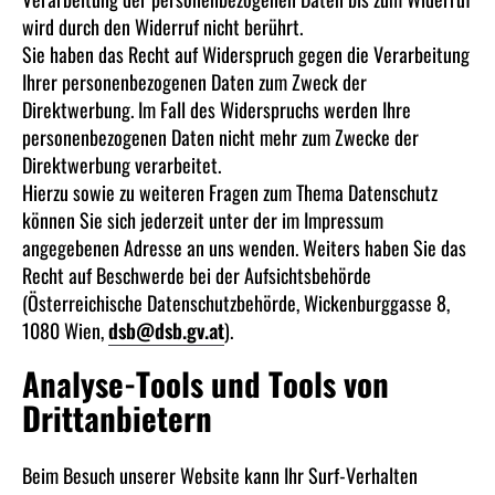
wird durch den Widerruf nicht berührt.
Sie haben das Recht auf Widerspruch gegen die Verarbeitung
Ihrer personenbezogenen Daten zum Zweck der
Direktwerbung. Im Fall des Widerspruchs werden Ihre
personenbezogenen Daten nicht mehr zum Zwecke der
Direktwerbung verarbeitet.
Hierzu sowie zu weiteren Fragen zum Thema Datenschutz
können Sie sich jederzeit unter der im Impressum
angegebenen Adresse an uns wenden. Weiters haben Sie das
Recht auf Beschwerde bei der Aufsichtsbehörde
(Österreichische Datenschutzbehörde, Wickenburggasse 8,
1080 Wien,
dsb@dsb.gv.at
).
Analyse-Tools und Tools von
Drittanbietern
Beim Besuch unserer Website kann Ihr Surf-Verhalten