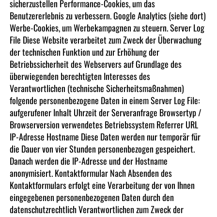
sicherzustellen Performance-Cookies, um das
Benutzererlebnis zu verbessern. Google Analytics (siehe dort)
Werbe-Cookies, um Werbekampagnen zu steuern. Server Log
File Diese Website verarbeitet zum Zweck der Überwachung
der technischen Funktion und zur Erhöhung der
Betriebssicherheit des Webservers auf Grundlage des
überwiegenden berechtigten Interesses des
Verantwortlichen (technische Sicherheitsmaßnahmen)
folgende personenbezogene Daten in einem Server Log File:
aufgerufener Inhalt Uhrzeit der Serveranfrage Browsertyp /
Browserversion verwendetes Betriebssystem Referrer URL
IP-Adresse Hostname Diese Daten werden nur temporär für
die Dauer von vier Stunden personenbezogen gespeichert.
Danach werden die IP-Adresse und der Hostname
anonymisiert. Kontaktformular Nach Absenden des
Kontaktformulars erfolgt eine Verarbeitung der von Ihnen
eingegebenen personenbezogenen Daten durch den
datenschutzrechtlich Verantwortlichen zum Zweck der