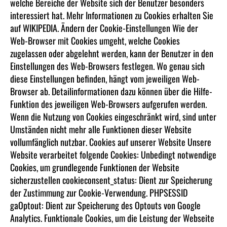
welche Bereiche der Website sich der Benutzer besonders
interessiert hat. Mehr Informationen zu Cookies erhalten Sie
auf WIKIPEDIA. Ändern der Cookie-Einstellungen Wie der
Web-Browser mit Cookies umgeht, welche Cookies
zugelassen oder abgelehnt werden, kann der Benutzer in den
Einstellungen des Web-Browsers festlegen. Wo genau sich
diese Einstellungen befinden, hängt vom jeweiligen Web-
Browser ab. Detailinformationen dazu können über die Hilfe-
Funktion des jeweiligen Web-Browsers aufgerufen werden.
Wenn die Nutzung von Cookies eingeschränkt wird, sind unter
Umständen nicht mehr alle Funktionen dieser Website
vollumfänglich nutzbar. Cookies auf unserer Website Unsere
Website verarbeitet folgende Cookies: Unbedingt notwendige
Cookies, um grundlegende Funktionen der Website
sicherzustellen cookieconsent_status: Dient zur Speicherung
der Zustimmung zur Cookie-Verwendung. PHPSESSID
gaOptout: Dient zur Speicherung des Optouts von Google
Analytics. Funktionale Cookies, um die Leistung der Webseite