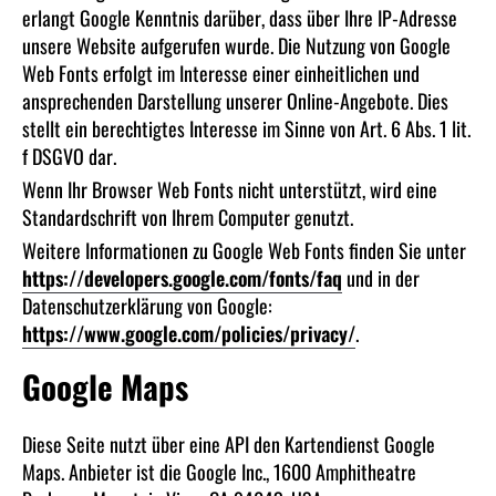
erlangt Google Kenntnis darüber, dass über Ihre IP-Adresse
unsere Website aufgerufen wurde. Die Nutzung von Google
Web Fonts erfolgt im Interesse einer einheitlichen und
ansprechenden Darstellung unserer Online-Angebote. Dies
stellt ein berechtigtes Interesse im Sinne von Art. 6 Abs. 1 lit.
f DSGVO dar.
Wenn Ihr Browser Web Fonts nicht unterstützt, wird eine
Standardschrift von Ihrem Computer genutzt.
Weitere Informationen zu Google Web Fonts finden Sie unter
https://developers.google.com/fonts/faq
und in der
Datenschutzerklärung von Google:
https://www.google.com/policies/privacy/
.
Google Maps
Diese Seite nutzt über eine API den Kartendienst Google
Maps. Anbieter ist die Google Inc., 1600 Amphitheatre